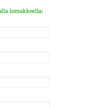
lla lomakkeella: