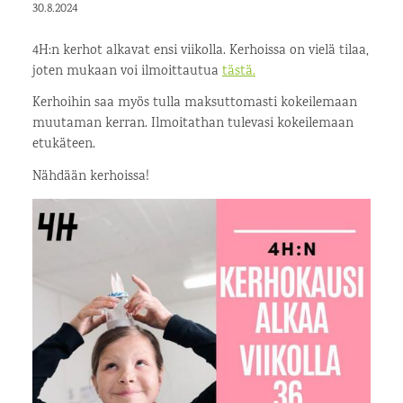
30.8.2024
4H:n kerhot alkavat ensi viikolla. Kerhoissa on vielä tilaa,
joten mukaan voi ilmoittautua
tästä.
Kerhoihin saa myös tulla maksuttomasti kokeilemaan
muutaman kerran. Ilmoitathan tulevasi kokeilemaan
etukäteen.
Nähdään kerhoissa!